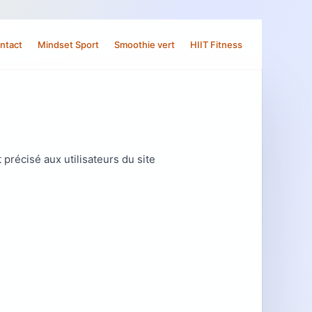
ntact
Mindset Sport
Smoothie vert
HIIT Fitness
 précisé aux utilisateurs du site