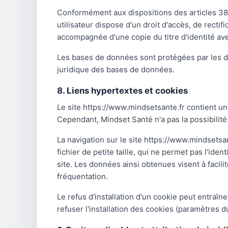
Conformément aux dispositions des articles 38 et 
utilisateur dispose d'un droit d'accès, de rect
accompagnée d'une copie du titre d'identité avec
Les bases de données sont protégées par les disp
juridique des bases de données.
8. Liens hypertextes et cookies
Le site https://www.mindsetsante.fr contient un
Cependant, Mindset Santé n'a pas la possibilité
La navigation sur le site https://www.mindsetsant
fichier de petite taille, qui ne permet pas l'iden
site. Les données ainsi obtenues visent à facili
fréquentation.
Le refus d'installation d'un cookie peut entraîne
refuser l'installation des cookies (paramètres d