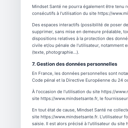
Mindset Santé ne pourra également être tenu 
consécutifs à l'utilisation du site https://www.m
Des espaces interactifs (possibilité de poser de
supprimer, sans mise en demeure préalable, tout
dispositions relatives à la protection des donn
civile et/ou pénale de l'utilisateur, notamment 
(texte, photographie…).
7. Gestion des données personnelles
En France, les données personnelles sont notamm
Code pénal et la Directive Européenne du 24 o
À l'occasion de l'utilisation du site https://www
site https://www.mindsetsante.fr, le fournisseur d
En tout état de cause, Mindset Santé ne collecte
site https://www.mindsetsante.fr. L'utilisateur
saisie. Il est alors précisé à l'utilisateur du si