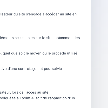
ilisateur du site s'engage à accéder au site en
 éléments accessibles sur le site, notamment les
, quel que soit le moyen ou le procédé utilisé,
utive d'une contrefaçon et poursuivie
teur, lors de l'accès au site
ndiquées au point 4, soit de l'apparition d'un