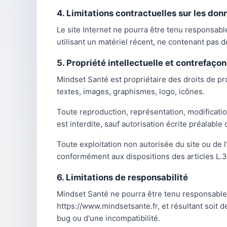
4. Limitations contractuelles sur les do
Le site Internet ne pourra être tenu responsable 
utilisant un matériel récent, ne contenant pas d
5. Propriété intellectuelle et contrefaçon
Mindset Santé est propriétaire des droits de pro
textes, images, graphismes, logo, icônes.
Toute reproduction, représentation, modification
est interdite, sauf autorisation écrite préalable
Toute exploitation non autorisée du site ou de 
conformément aux dispositions des articles L.3
6. Limitations de responsabilité
Mindset Santé ne pourra être tenu responsable d
https://www.mindsetsante.fr, et résultant soit de
bug ou d'une incompatibilité.