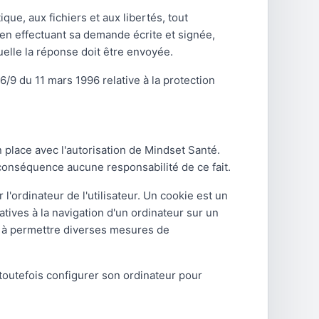
que, aux fichiers et aux libertés, tout
, en effectuant sa demande écrite et signée,
quelle la réponse doit être envoyée.
6/9 du 11 mars 1996 relative à la protection
 place avec l'autorisation de Mindset Santé.
n conséquence aucune responsabilité de ce fait.
l'ordinateur de l'utilisateur. Un cookie est un
elatives à la navigation d'un ordinateur sur un
ion à permettre diverses mesures de
t toutefois configurer son ordinateur pour