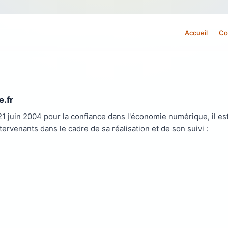
Accueil
Co
e.fr
 21 juin 2004 pour la confiance dans l'économie numérique, il est
tervenants dans le cadre de sa réalisation et de son suivi :