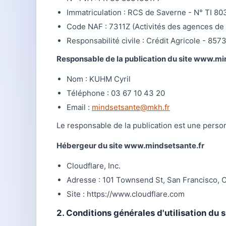
Immatriculation : RCS de Saverne - N° TI 80
Code NAF : 7311Z (Activités des agences de 
Responsabilité civile : Crédit Agricole - 85
Responsable de la publication du site www.mi
Nom : KUHM Cyril
Téléphone : 03 67 10 43 20
Email :
mindsetsante@mkh.fr
Le responsable de la publication est une pers
Hébergeur du site www.mindsetsante.fr
Cloudflare, Inc.
Adresse : 101 Townsend St, San Francisco, 
Site : https://www.cloudflare.com
2. Conditions générales d'utilisation du 