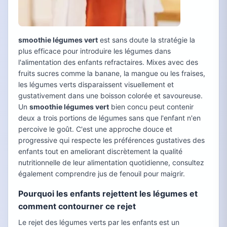
smoothie légumes vert
est sans doute la stratégie la
plus efficace pour introduire les légumes dans
l'alimentation des enfants refractaires. Mixes avec des
fruits sucres comme la banane, la mangue ou les fraises,
les légumes verts disparaissent visuellement et
gustativement dans une boisson colorée et savoureuse.
Un
smoothie légumes vert
bien concu peut contenir
deux a trois portions de légumes sans que l'enfant n'en
percoive le goût. C'est une approche douce et
progressive qui respecte les préférences gustatives des
enfants tout en ameliorant discrètement la qualité
nutritionnelle de leur alimentation quotidienne, consultez
également comprendre jus de fenouil pour maigrir.
Pourquoi les enfants rejettent les légumes et
comment contourner ce rejet
Le rejet des légumes verts par les enfants est un