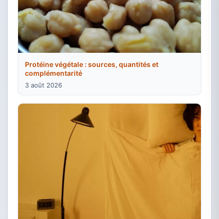
Protéine végétale : sources, quantités et
complémentarité
3 août 2026