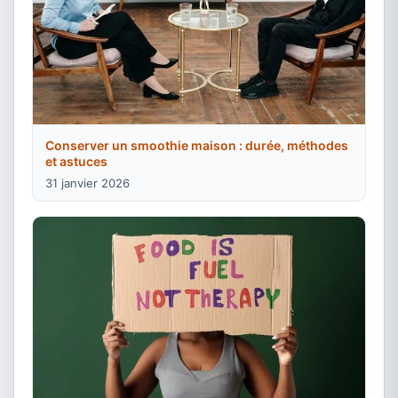
Conserver un smoothie maison : durée, méthodes
et astuces
31 janvier 2026