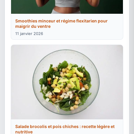
Smoothies minceur et régime flexitarien pour
maigrir du ventre
11 janvier 2026
Salade brocolis et pois chiches : recette légère et
nutritive