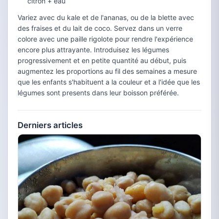
citron + eau
Variez avec du kale et de l'ananas, ou de la blette avec
des fraises et du lait de coco. Servez dans un verre
colore avec une paille rigolote pour rendre l'expérience
encore plus attrayante. Introduisez les légumes
progressivement et en petite quantité au début, puis
augmentez les proportions au fil des semaines a mesure
que les enfants s'habituent a la couleur et a l'idée que les
légumes sont presents dans leur boisson préférée.
Derniers articles