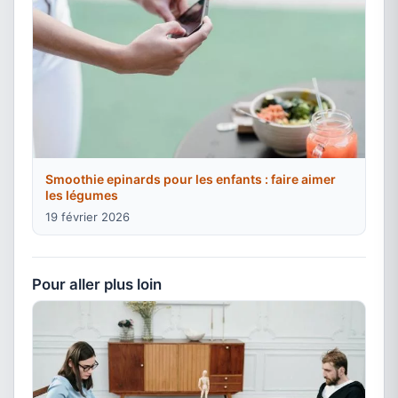
Smoothie epinards pour les enfants : faire aimer
les légumes
19 février 2026
Pour aller plus loin