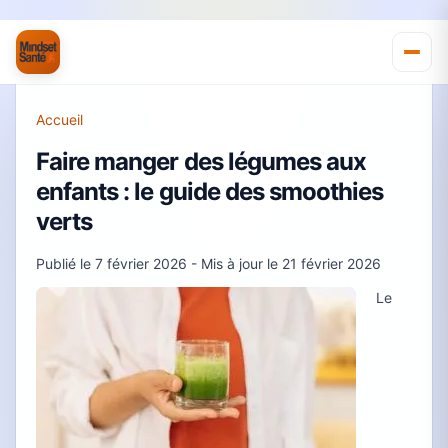
Accueil
Faire manger des légumes aux
enfants : le guide des smoothies
verts
Publié le
7 février 2026
- Mis à jour le
21 février 2026
Le