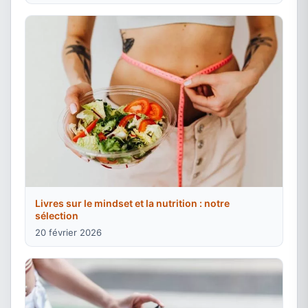
Livres sur le mindset et la nutrition : notre
sélection
20 février 2026