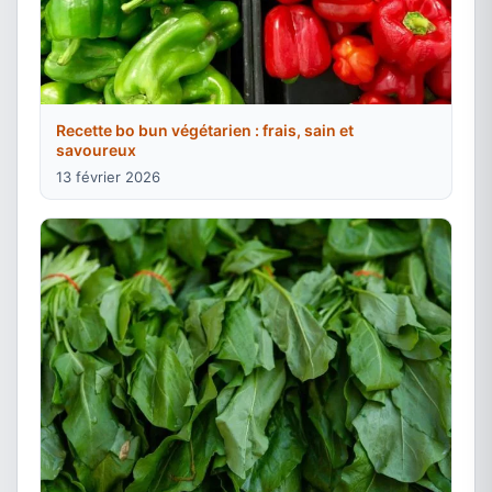
Recette bo bun végétarien : frais, sain et
savoureux
13 février 2026