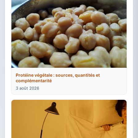
Protéine végétale : sources, quantités et
complémentarité
3 août 2026