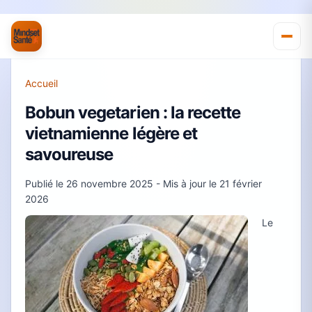
Accueil
Bobun vegetarien : la recette
vietnamienne légère et
savoureuse
Publié le
26 novembre 2025
- Mis à jour le
21 février
2026
Le