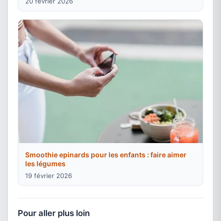
20 février 2026
Smoothie epinards pour les enfants : faire aimer
les légumes
19 février 2026
Pour aller plus loin