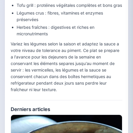
Tofu grill : protéines végétales complètes et bons gras
Légumes crus : fibres, vitamines et enzymes
préservées
Herbes fraîches : digestives et riches en
micronutriments
Variez les légumes selon la saison et adaptez la sauce a
votre niveau de tolerance au piment. Ce plat se prepare
a l'avance pour les dejeuners de la semaine en
conservant les éléments separes jusqu'au moment de
servir : les vermicelles, les légumes et la sauce se
conservent chacun dans des boîtes hermetiques au
refrigerateur pendant deux jours sans perdre leur
fraîcheur ni leur texture.
Derniers articles