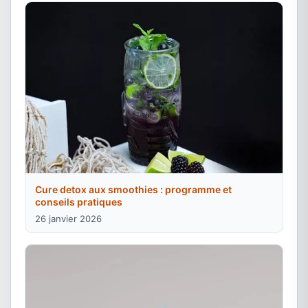
Cure detox aux smoothies : programme et
conseils pratiques
26 janvier 2026