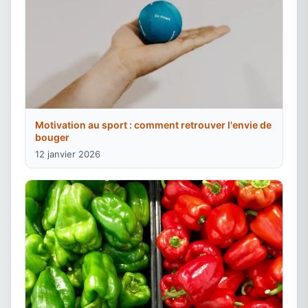
Motivation au sport : comment retrouver l'envie de
bouger
12 janvier 2026