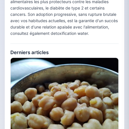
alimentaires les plus protecteurs contre les maladies
cardiovasculaires, le diabète de type 2 et certains
cancers. Son adoption progressive, sans rupture brutale
avec vos habitudes actuelles, est la garantie d'un succès
durable et d'une relation apaisée avec l'alimentation,
consultez également detoxification water.
Derniers articles