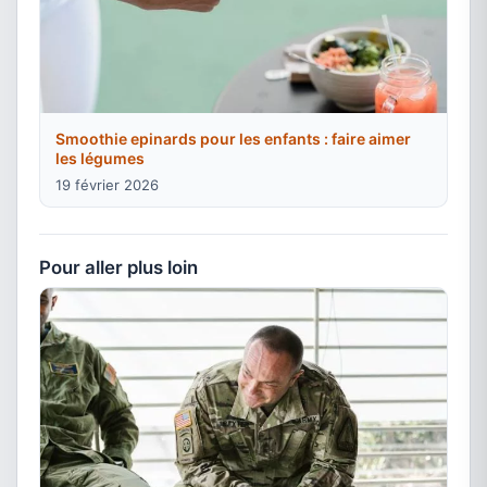
Smoothie epinards pour les enfants : faire aimer
les légumes
19 février 2026
Pour aller plus loin