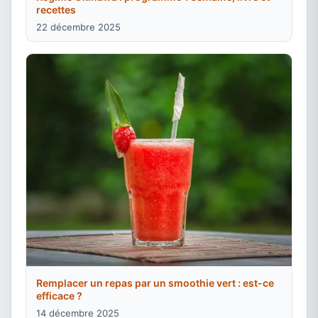
recettes
22 décembre 2025
Remplacer un repas par un smoothie vert : est-ce
efficace ?
14 décembre 2025