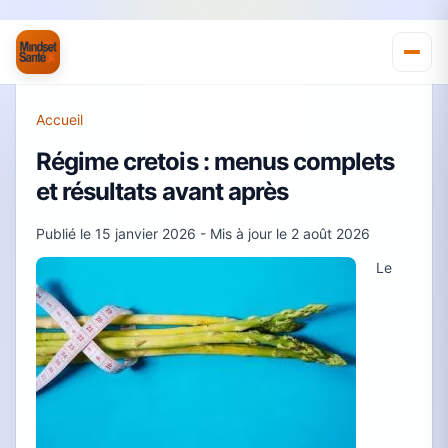
Accueil
Régime cretois : menus complets
et résultats avant après
Publié le
15 janvier 2026
- Mis à jour le
2 août 2026
Le