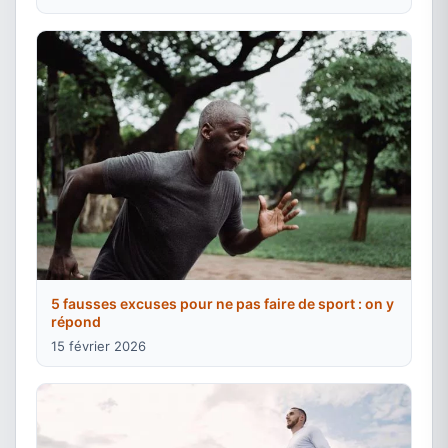
5 fausses excuses pour ne pas faire de sport : on y
répond
15 février 2026