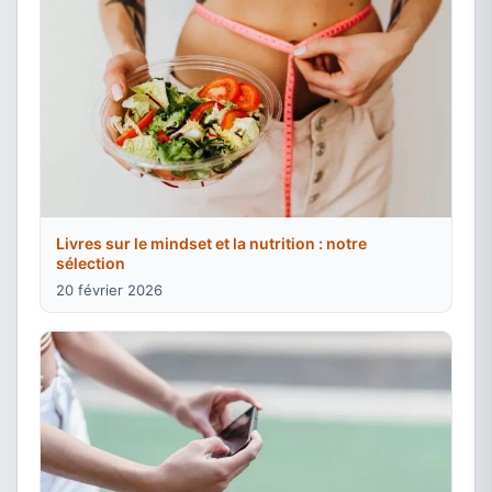
Livres sur le mindset et la nutrition : notre
sélection
20 février 2026