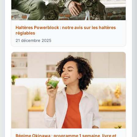
Haltères Powerblock : notre avis sur les haltères
réglables
21 décembre 2025
Régime Okinawa : programme 1 semaine, livre et